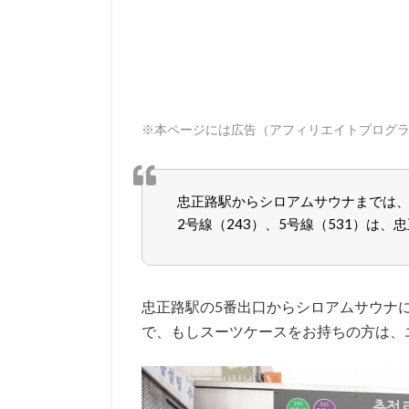
※本ページには広告（アフィリエイトプログ
忠正路駅からシロアムサウナまでは、
2号線（243）、5号線（531）は
忠正路駅の5番出口からシロアムサウナ
で、もしスーツケースをお持ちの方は、