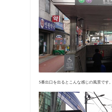
5番出口を出るとこんな感じの風景です