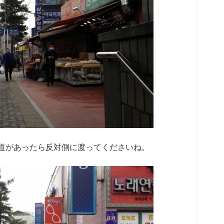
道があったら反対側に渡ってくださいね。