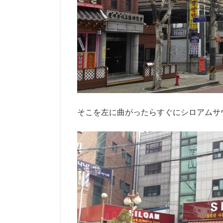
そこを左に曲がったらすぐにシロアムサ