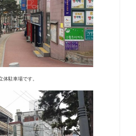
立体駐車場です。